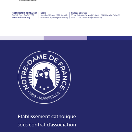
Etablissement catholique
sous contrat d'association