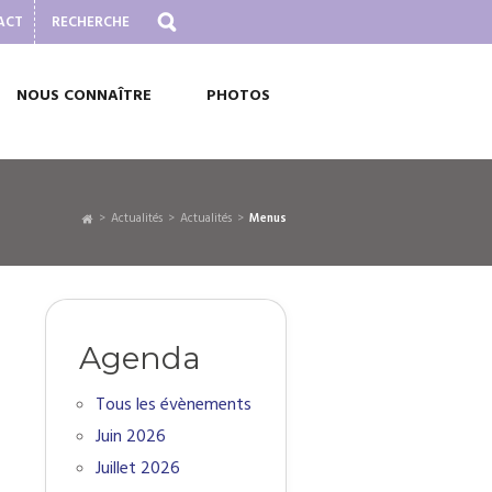
ACT
NOUS CONNAÎTRE
PHOTOS
Actualités
Actualités
Menus
Agenda
Tous les évènements
Juin 2026
Juillet 2026