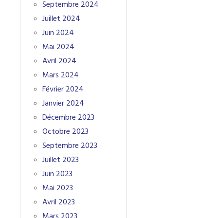
Septembre 2024
Juillet 2024
Juin 2024
Mai 2024
Avril 2024
Mars 2024
Février 2024
Janvier 2024
Décembre 2023
Octobre 2023
Septembre 2023
Juillet 2023
Juin 2023
Mai 2023
Avril 2023
Mars 2023