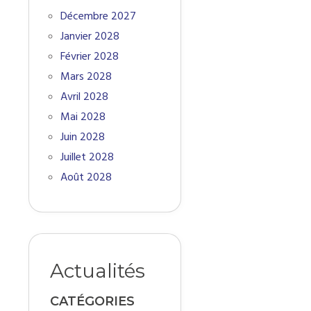
Décembre 2027
Janvier 2028
Février 2028
Mars 2028
Avril 2028
Mai 2028
Juin 2028
Juillet 2028
Août 2028
Actualités
CATÉGORIES