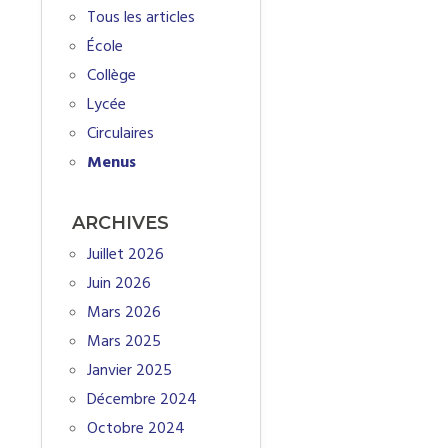
Tous les articles
École
Collège
Lycée
Circulaires
Menus
ARCHIVES
Juillet 2026
Juin 2026
Mars 2026
Mars 2025
Janvier 2025
Décembre 2024
Octobre 2024