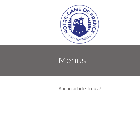
Menus
Aucun article trouvé.