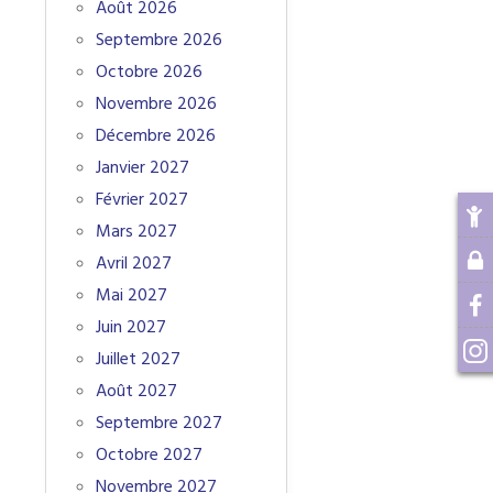
Août 2026
Septembre 2026
Octobre 2026
Novembre 2026
Décembre 2026
Janvier 2027
Février 2027
Mars 2027
Avril 2027
Mai 2027
Juin 2027
Juillet 2027
Août 2027
Septembre 2027
Octobre 2027
Novembre 2027