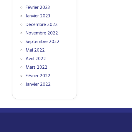
Février 2023
Janvier 2023
Décembre 2022
Novembre 2022
Septembre 2022
Mai 2022
Avril 2022
Mars 2022
Février 2022
Janvier 2022