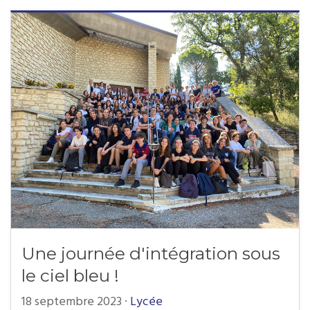
Une journée d'intégration sous
le ciel bleu !
18 septembre 2023
·
Lycée