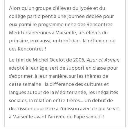
Alors qu'un groupe d'élèves du lycée et du
collège participent à une journée dédiée pour
eux parmi le programme riche des Rencontres
Méditerranéennes à Marseille, les élèves du
primaire, eux aussi, entrent dans la réflexion de
ces Rencontres !
Le film de Michel Ocelot de 2006,
Azur et Asmar
,
adapté à leur âge, sert de support en classe pour
s'exprimer, à leur manière, sur les thèmes de
cette semaine : la différence des cultures et
langues autour de la Méditerranée, les inégalités
sociales, la relation entre frères... Un début de
discussion pour être à l'unisson avec ce qui se vit
à Marseille avant l'arrivée du Pape samedi !