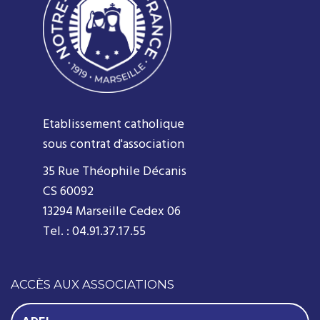
Etablissement catholique
sous contrat d'association
35 Rue Théophile Décanis
CS 60092
13294 Marseille Cedex 06
Tel. : 04.91.37.17.55
ACCÈS AUX ASSOCIATIONS