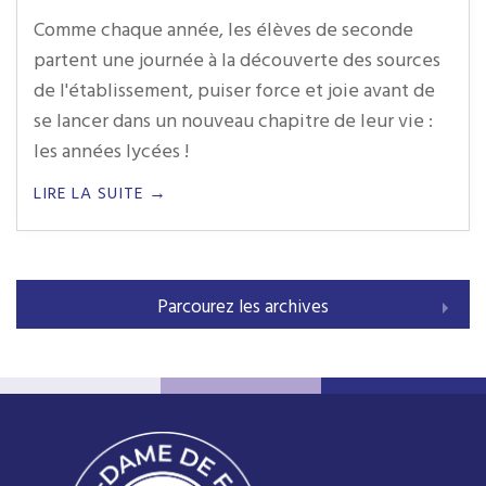
Comme chaque année, les élèves de seconde
partent une journée à la découverte des sources
de l'établissement, puiser force et joie avant de
se lancer dans un nouveau chapitre de leur vie :
les années lycées !
LIRE LA SUITE →
Parcourez les archives