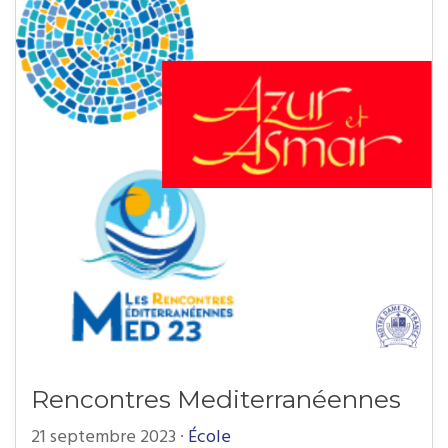
Rencontres Mediterranéennes
21 septembre 2023
·
École