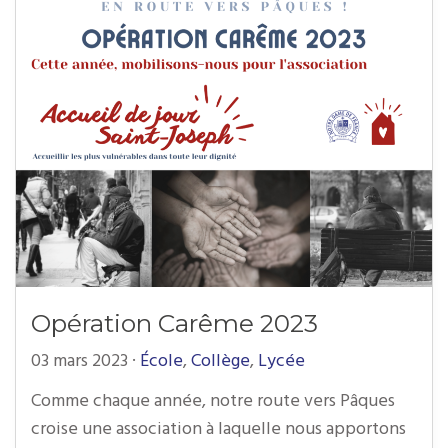
Opération Carême 2023
03 mars 2023
·
École
,
Collège
,
Lycée
Comme chaque année, notre route vers Pâques
croise une association à laquelle nous apportons