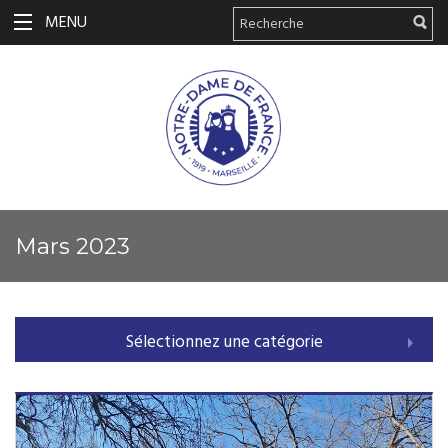
MENU
mars 2023
Sélectionnez une catégorie