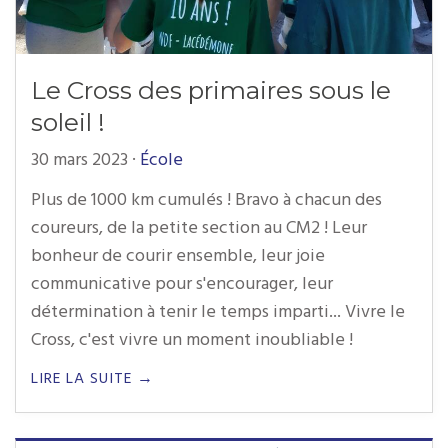
Le Cross des primaires sous le
soleil !
30 mars 2023
·
École
Plus de 1000 km cumulés ! Bravo à chacun des
coureurs, de la petite section au CM2 ! Leur
bonheur de courir ensemble, leur joie
communicative pour s'encourager, leur
détermination à tenir le temps imparti... Vivre le
Cross, c'est vivre un moment inoubliable !
LIRE LA SUITE →