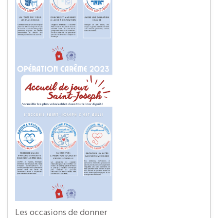
Les occasions de donner