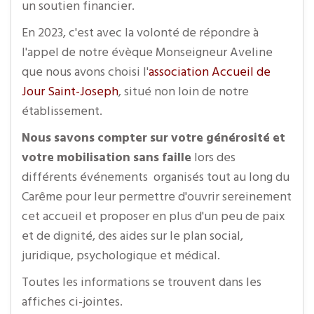
un soutien financier.
En 2023, c'est avec la volonté de répondre à
l'appel de notre évèque Monseigneur Aveline
que nous avons choisi l'
association Accueil de
Jour Saint-Joseph
, situé non loin de notre
établissement.
Nous savons compter sur votre générosité et
votre mobilisation sans faille
lors des
différents événements organisés tout au long du
Carême pour leur permettre d'ouvrir sereinement
cet accueil et proposer en plus d'un peu de paix
et de dignité, des aides sur le plan social,
juridique, psychologique et médical.
Toutes les informations se trouvent dans les
affiches ci-jointes.