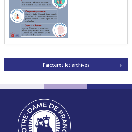
Parcourez les archives