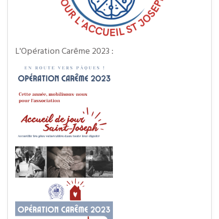
L'Opération Carême 2023 :