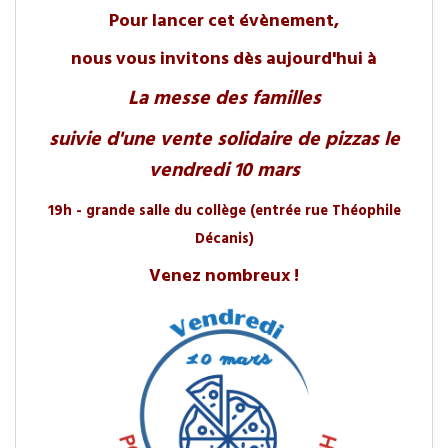
Pour lancer cet évènement,
nous vous invitons dès aujourd'hui à
La messe des familles
suivie d'une vente solidaire de pizzas le
vendredi 10 mars
19h - grande salle du collège (entrée rue Théophile
Décanis)
Venez nombreux !