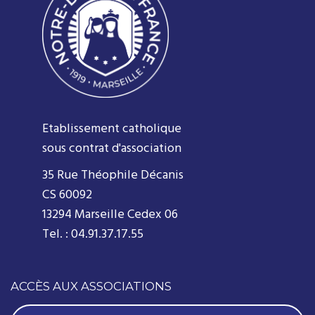
Etablissement catholique
sous contrat d'association
35 Rue Théophile Décanis
CS 60092
13294 Marseille Cedex 06
Tel. : 04.91.37.17.55
ACCÈS AUX ASSOCIATIONS