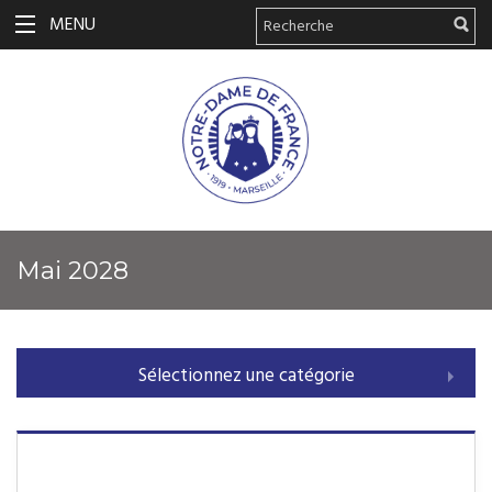
MENU
mai 2028
Sélectionnez une catégorie