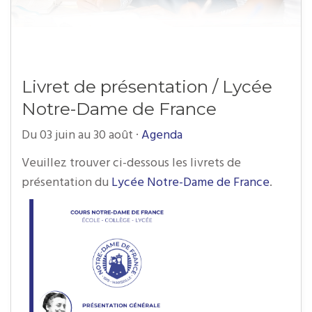
Livret de présentation / Lycée
Notre-Dame de France
Du 03 juin au 30 août
·
Agenda
Veuillez trouver ci-dessous les livrets de
présentation du
Lycée Notre-Dame de France
.