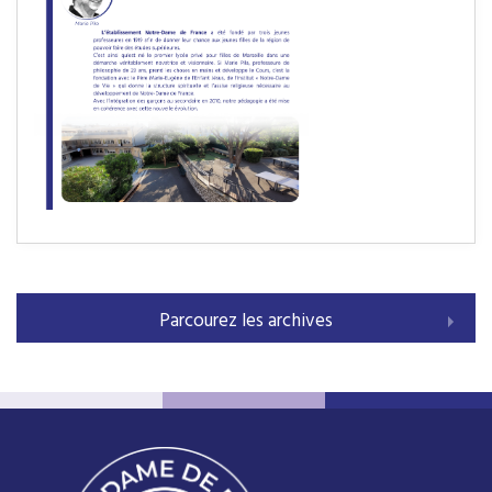
Parcourez les archives