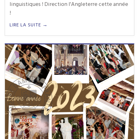
linguistiques ! Direction l'Angleterre cette année
!
LIRE LA SUITE →