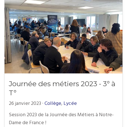
Journée des métiers 2023 - 3° à
T°
26 janvier 2023
·
Collège
,
Lycée
Session 2023 de la Journée des Métiers à Notre-
Dame de France !