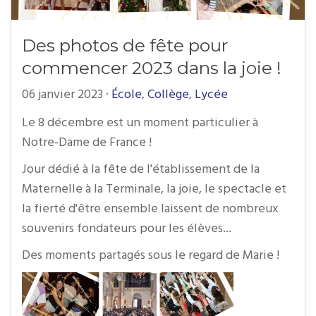
Des photos de fête pour
commencer 2023 dans la joie !
06 janvier 2023
·
École
,
Collège
,
Lycée
Le 8 décembre est un moment particulier à
Notre-Dame de France !
Jour dédié à la fête de l'établissement de la
Maternelle à la Terminale, la joie, le spectacle et
la fierté d'être ensemble laissent de nombreux
souvenirs fondateurs pour les élèves...
Des moments partagés sous le regard de Marie !