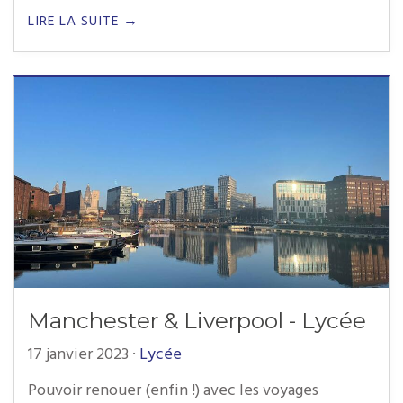
LIRE LA SUITE →
Manchester & Liverpool - Lycée
17 janvier 2023
·
Lycée
Pouvoir renouer (enfin !) avec les voyages