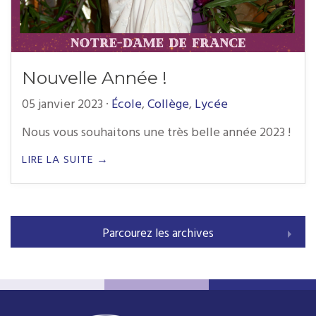
Nouvelle Année !
05 janvier 2023
·
École
,
Collège
,
Lycée
Nous vous souhaitons une très belle année 2023 !
LIRE LA SUITE →
Parcourez les archives