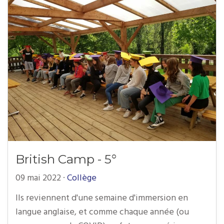
British Camp - 5°
09 mai 2022
·
Collège
Ils reviennent d'une semaine d'immersion en
langue anglaise, et comme chaque année (ou