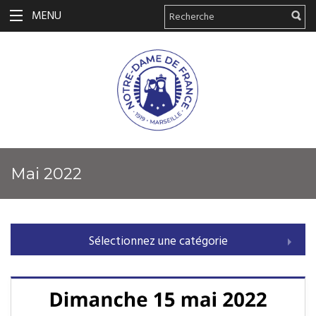
MENU
mai 2022
Sélectionnez une catégorie