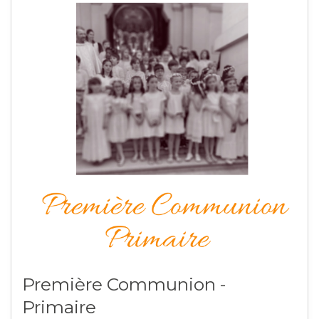
Première Communion -
Primaire