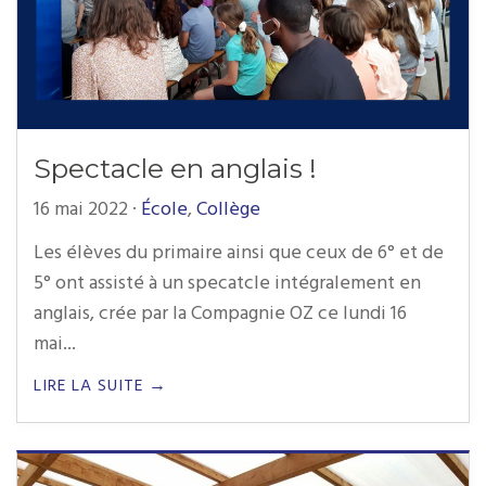
Spectacle en anglais !
16 mai 2022
·
École
,
Collège
Les élèves du primaire ainsi que ceux de 6° et de
5° ont assisté à un specatcle intégralement en
anglais, crée par la Compagnie OZ ce lundi 16
mai...
LIRE LA SUITE →