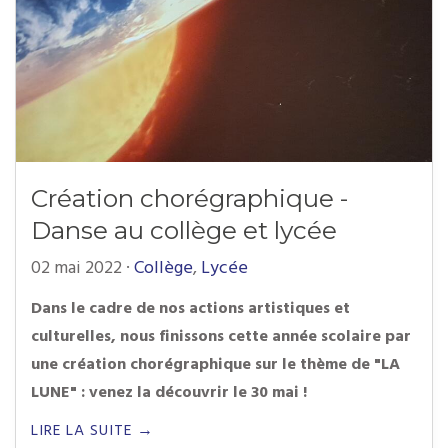
Création chorégraphique -
Danse au collège et lycée
02 mai 2022
·
Collège
,
Lycée
Dans le cadre de nos actions artistiques et
culturelles, nous finissons cette année scolaire par
une création chorégraphique sur le thème de "LA
LUNE" :
venez la découvrir le 30 mai !
LIRE LA SUITE →