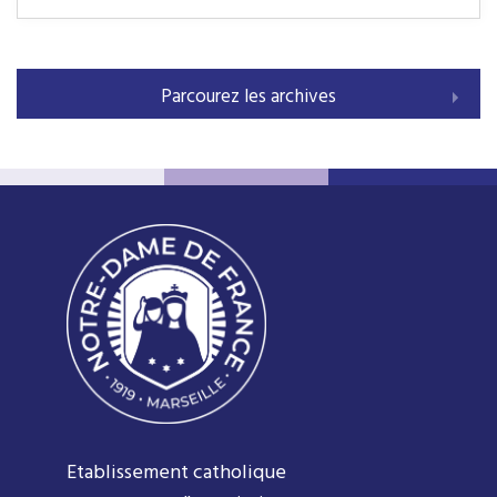
Parcourez les archives
Etablissement catholique