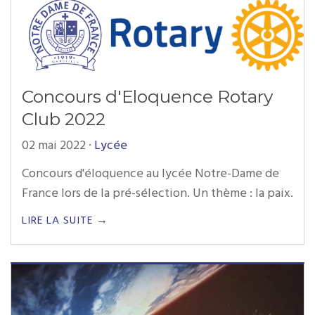
Concours d'Eloquence Rotary
Club 2022
02 mai 2022
·
Lycée
Concours d'éloquence au lycée Notre-Dame de
France lors de la pré-sélection. Un thème : la paix.
LIRE LA SUITE →