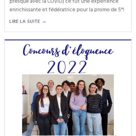
presque avec la COVID) ce fut une expérience
enrichissante et fédératrice pour la promo de 5°!
LIRE LA SUITE →