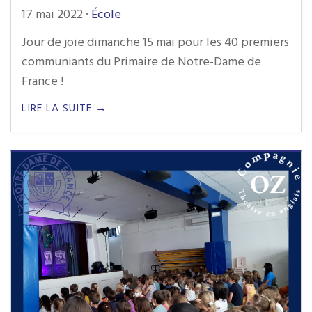
17 mai 2022
·
École
Jour de joie dimanche 15 mai pour les 40 premiers
communiants du Primaire de Notre-Dame de
France !
LIRE LA SUITE →