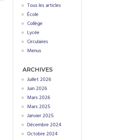
Tous les articles
École
Collège
Lycée
Circulaires
Menus
ARCHIVES
Juillet 2026
Juin 2026
Mars 2026
Mars 2025
Janvier 2025
Décembre 2024
Octobre 2024