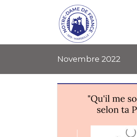
novembre 2022