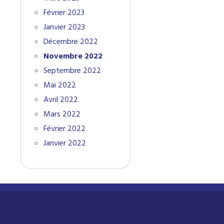
Février 2023
Janvier 2023
Décembre 2022
Novembre 2022
Septembre 2022
Mai 2022
Avril 2022
Mars 2022
Février 2022
Janvier 2022