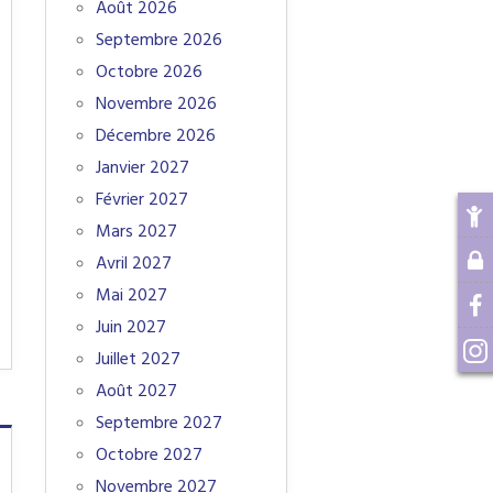
Août 2026
Septembre 2026
Octobre 2026
Novembre 2026
Décembre 2026
Janvier 2027
Février 2027
Mars 2027
Avril 2027
Mai 2027
Juin 2027
Juillet 2027
Août 2027
Septembre 2027
Octobre 2027
Novembre 2027