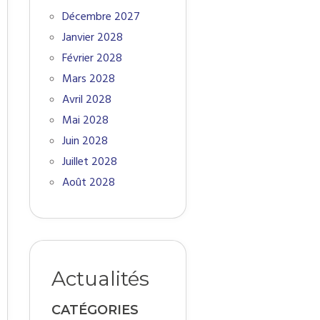
Décembre 2027
Janvier 2028
Février 2028
Mars 2028
Avril 2028
Mai 2028
Juin 2028
Juillet 2028
Août 2028
Actualités
CATÉGORIES