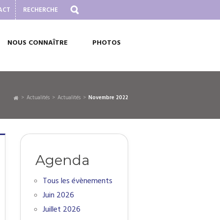
ACT
NOUS CONNAÎTRE
PHOTOS
Actualités
Actualités
novembre 2022
Agenda
Tous les évènements
Juin 2026
Juillet 2026