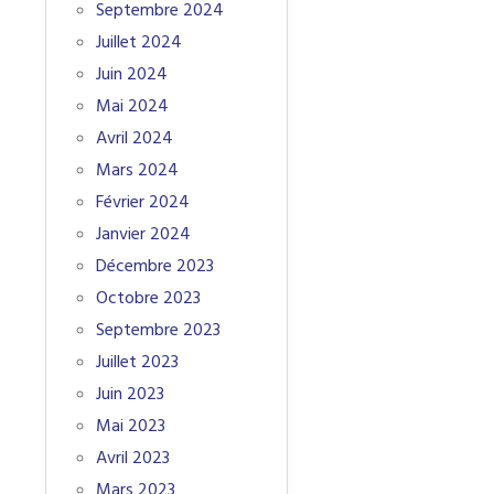
Septembre 2024
Juillet 2024
Juin 2024
Mai 2024
Avril 2024
Mars 2024
Février 2024
Janvier 2024
Décembre 2023
Octobre 2023
Septembre 2023
Juillet 2023
Juin 2023
Mai 2023
Avril 2023
Mars 2023