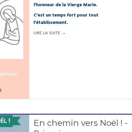
l'honneur de la Vierge Marie.
C'est un temps fort pour tout
l'établissement.
LIRE LA SUITE →
En chemin vers Noël ! -