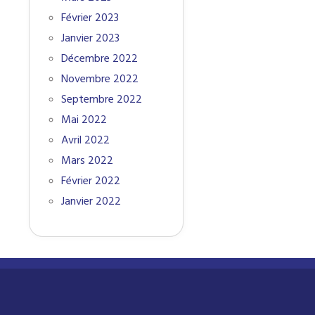
Février 2023
Janvier 2023
Décembre 2022
Novembre 2022
Septembre 2022
Mai 2022
Avril 2022
Mars 2022
Février 2022
Janvier 2022