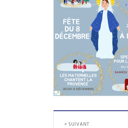
< SUIVANT