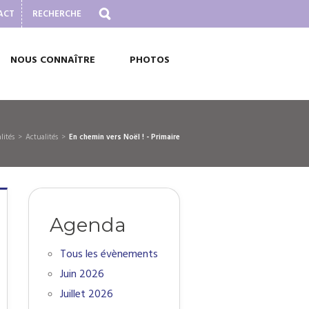
ACT
NOUS CONNAÎTRE
PHOTOS
alités
Actualités
En chemin vers Noël ! - Primaire
Agenda
Tous les évènements
Juin 2026
Juillet 2026