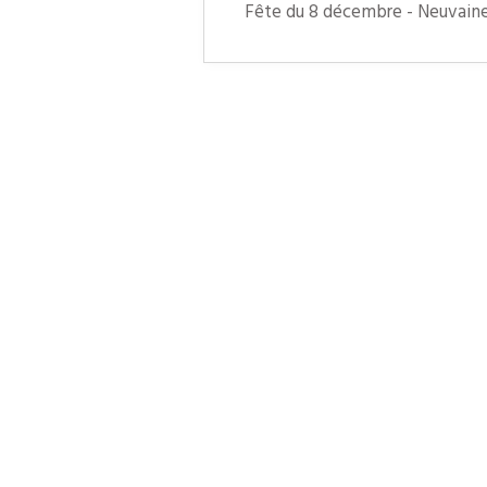
Fête du 8 décembre - Neuvain