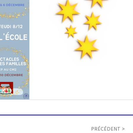
PRÉCÉDENT >