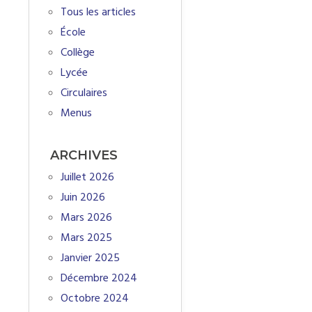
Tous les articles
École
Collège
Lycée
Circulaires
Menus
ARCHIVES
Juillet 2026
Juin 2026
Mars 2026
Mars 2025
Janvier 2025
Décembre 2024
Octobre 2024