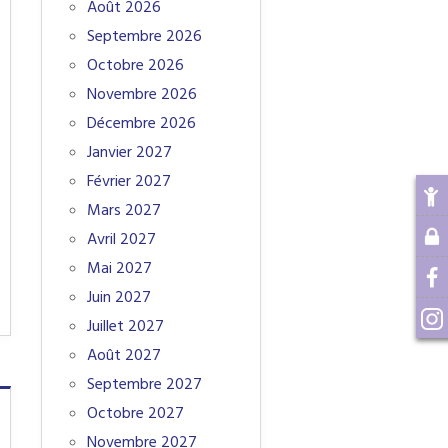
Août 2026
Septembre 2026
Octobre 2026
Novembre 2026
Décembre 2026
Janvier 2027
Février 2027
Mars 2027
Avril 2027
Mai 2027
Juin 2027
Juillet 2027
Août 2027
Septembre 2027
Octobre 2027
Novembre 2027