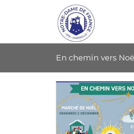
En chemin vers Noël