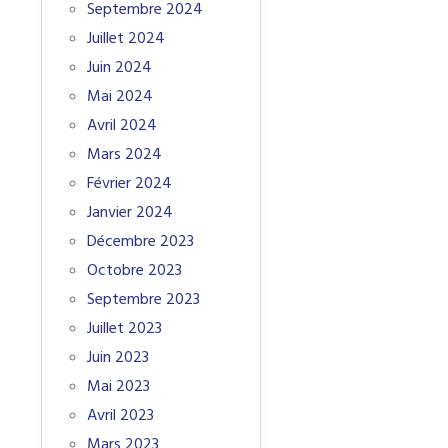
Septembre 2024
Juillet 2024
Juin 2024
Mai 2024
Avril 2024
Mars 2024
Février 2024
Janvier 2024
Décembre 2023
Octobre 2023
Septembre 2023
Juillet 2023
Juin 2023
Mai 2023
Avril 2023
Mars 2023