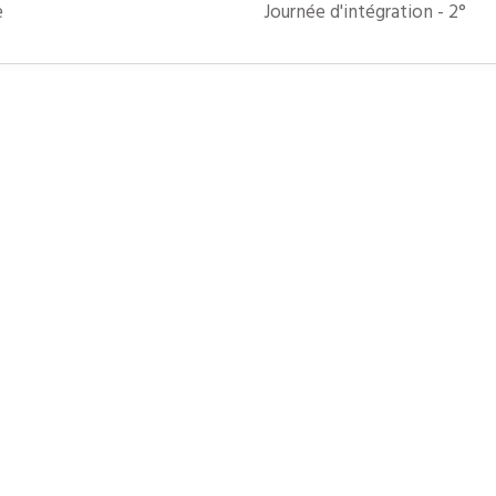
e
Journée d'intégration - 2°