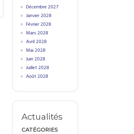
Décembre 2027
Janvier 2028
Février 2028
Mars 2028
Avril 2028
Mai 2028
Juin 2028
Juillet 2028
Août 2028
Actualités
CATÉGORIES