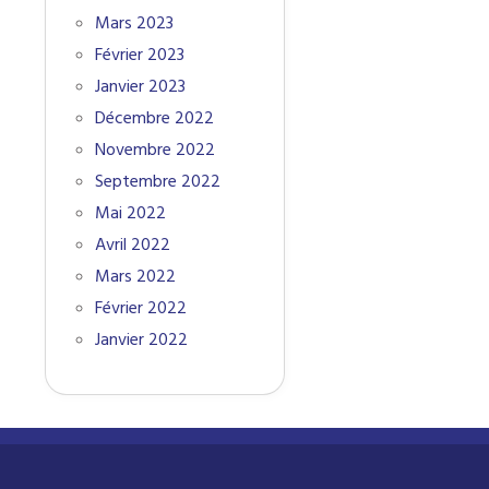
Mars 2023
Février 2023
Janvier 2023
Décembre 2022
Novembre 2022
Septembre 2022
Mai 2022
Avril 2022
Mars 2022
Février 2022
Janvier 2022