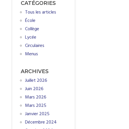
CATÉGORIES
Tous les articles
École
Collège
Lycée
Circulaires
Menus
ARCHIVES
Juillet 2026
Juin 2026
Mars 2026
Mars 2025
Janvier 2025
Décembre 2024