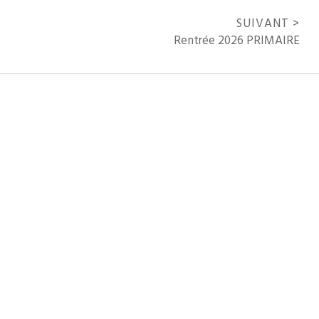
SUIVANT >
Rentrée 2026 PRIMAIRE