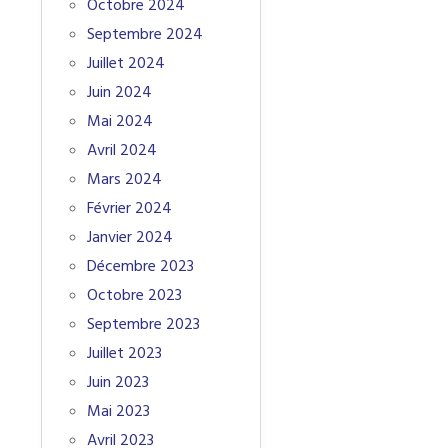
Octobre 2024
Septembre 2024
Juillet 2024
Juin 2024
Mai 2024
Avril 2024
Mars 2024
Février 2024
Janvier 2024
Décembre 2023
Octobre 2023
Septembre 2023
Juillet 2023
Juin 2023
Mai 2023
Avril 2023