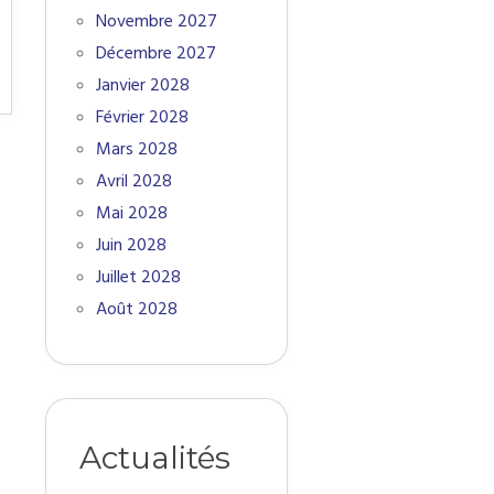
Novembre 2027
Décembre 2027
Janvier 2028
Février 2028
Mars 2028
Avril 2028
Mai 2028
Juin 2028
Juillet 2028
Août 2028
Actualités