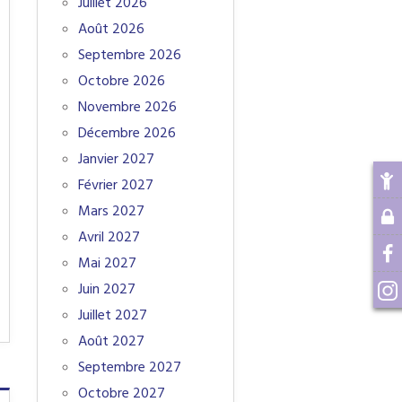
Juillet 2026
Août 2026
Septembre 2026
Octobre 2026
Novembre 2026
Décembre 2026
Janvier 2027
Février 2027
Mars 2027
Avril 2027
Mai 2027
Juin 2027
Juillet 2027
Août 2027
Septembre 2027
Octobre 2027