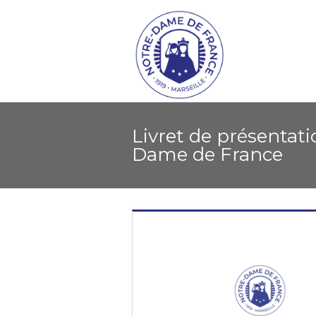
Livret de présentation / Lycée Notre-
Dame de France