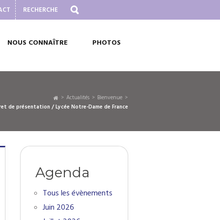
ACT
NOUS CONNAÎTRE
PHOTOS
Actualités
Bienvenue
vret de présentation / Lycée Notre-Dame de France
Agenda
Tous les évènements
Juin 2026