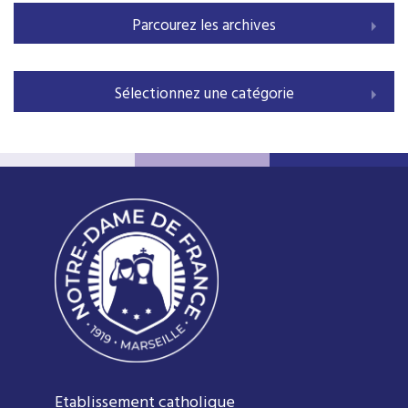
Parcourez les archives
Sélectionnez une catégorie
Etablissement catholique