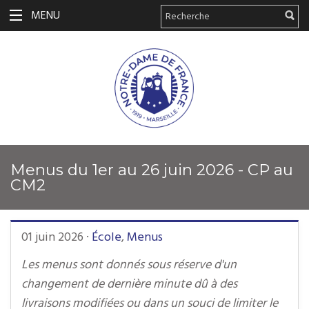
MENU
Menus du 1er au 26 juin 2026 - CP au
CM2
01 juin 2026
·
École
,
Menus
Les menus sont donnés sous réserve d'un
changement de dernière minute dû à des
livraisons modifiées ou dans un souci de limiter le