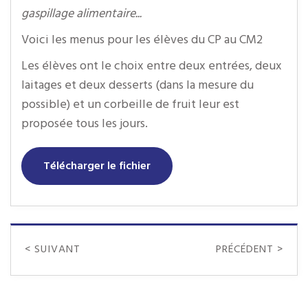
gaspillage alimentaire...
Voici les menus pour les élèves du CP au CM2
Les élèves ont le choix entre deux entrées, deux
laitages et deux desserts (dans la mesure du
possible) et un corbeille de fruit leur est
proposée tous les jours.
Télécharger le fichier
< SUIVANT
PRÉCÉDENT >