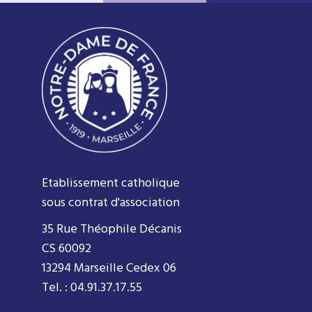
Etablissement catholique
sous contrat d'association
35 Rue Théophile Décanis
CS 60092
13294 Marseille Cedex 06
Tel. : 04.91.37.17.55