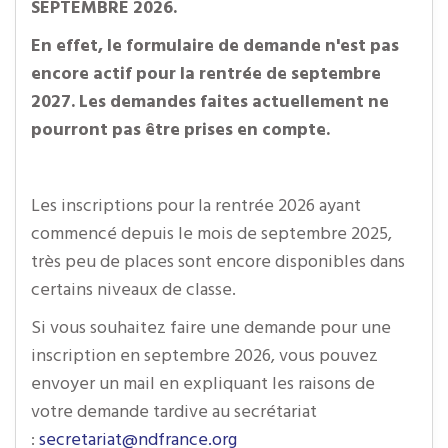
SEPTEMBRE 2026.
En effet, le formulaire de demande n'est pas
encore actif pour la rentrée de septembre
2027. Les demandes faites actuellement ne
pourront pas être prises en compte.
Les inscriptions pour la rentrée 2026 ayant
commencé depuis le mois de septembre 2025,
très peu de places sont encore disponibles dans
certains niveaux de classe.
Si vous souhaitez faire une demande pour une
inscription en septembre 2026, vous pouvez
envoyer un mail en expliquant les raisons de
votre demande tardive au secrétariat
:
secretariat@ndfrance.org