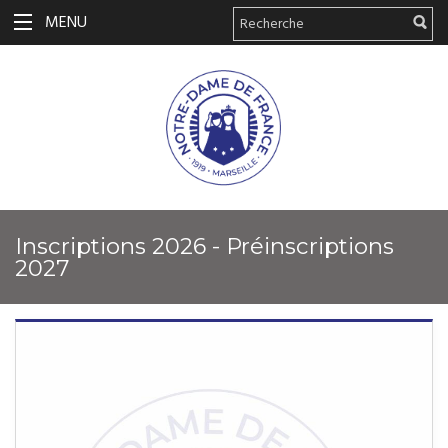
MENU
Inscriptions 2026 - Préinscriptions
2027