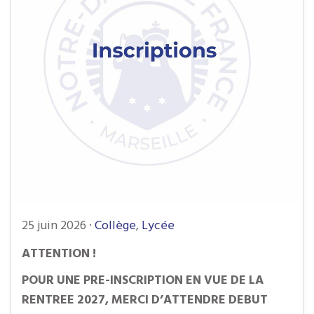
25 juin 2026
·
Collège
,
Lycée
ATTENTION !
POUR UNE PRE-INSCRIPTION EN VUE DE LA
RENTREE 2027, MERCI D’ATTENDRE DEBUT