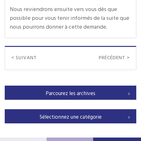
Nous reviendrons ensuite vers vous dès que
possible pour vous tenir informés de la suite que
nous pourrons donner à cette demande.
< SUIVANT
PRÉCÉDENT >
Parcourez les archives
Sélectionnez une catégorie