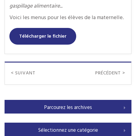
gaspillage alimentaire...
Voici les menus pour les élèves de la maternelle.
Télécharger le fichier
< SUIVANT
PRÉCÉDENT >
Parcourez les archives
Sélectionnez une catégorie