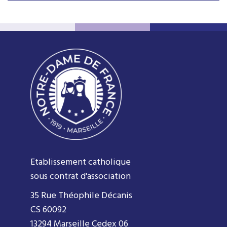
Etablissement catholique
sous contrat d'association
35 Rue Théophile Décanis
CS 60092
13294 Marseille Cedex 06