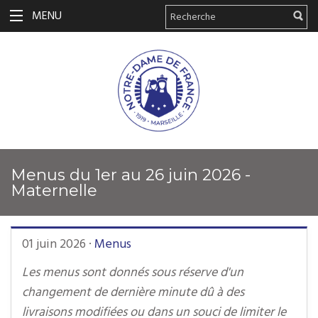
MENU
Menus du 1er au 26 juin 2026 -
Maternelle
01 juin 2026
·
Menus
Les menus sont donnés sous réserve d'un
changement de dernière minute dû à des
livraisons modifiées ou dans un souci de limiter le