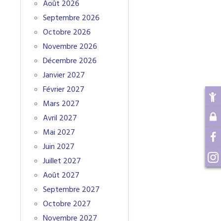
Août 2026
Septembre 2026
Octobre 2026
Novembre 2026
Décembre 2026
Janvier 2027
Février 2027
Mars 2027
Avril 2027
Mai 2027
Juin 2027
Juillet 2027
Août 2027
Septembre 2027
Octobre 2027
Novembre 2027