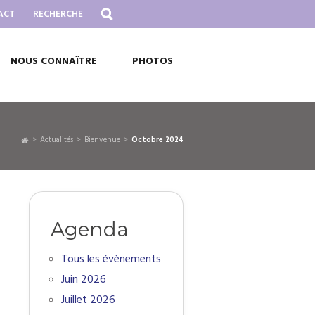
ACT
NOUS CONNAÎTRE
PHOTOS
Actualités
Bienvenue
octobre 2024
Agenda
Tous les évènements
Juin 2026
Juillet 2026