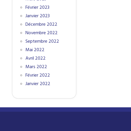
Février 2023
Janvier 2023
Décembre 2022
Novembre 2022
Septembre 2022
Mai 2022
Avril 2022
Mars 2022
Février 2022
Janvier 2022