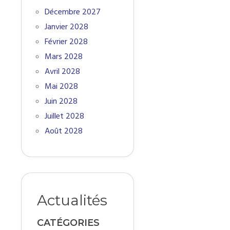
Décembre 2027
Janvier 2028
Février 2028
Mars 2028
Avril 2028
Mai 2028
Juin 2028
Juillet 2028
Août 2028
Actualités
CATÉGORIES