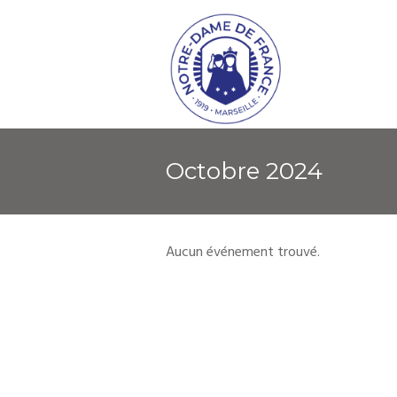
octobre 2024
Aucun événement trouvé.