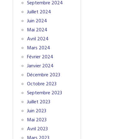
Septembre 2024
Juillet 2024
Juin 2024
Mai 2024
Avril 2024
Mars 2024
Février 2024
Janvier 2024
Décembre 2023
Octobre 2023
Septembre 2023
Juillet 2023
Juin 2023
Mai 2023
Avril 2023
Mars 2023