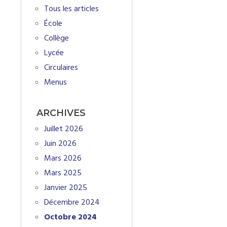
Tous les articles
École
Collège
Lycée
Circulaires
Menus
ARCHIVES
Juillet 2026
Juin 2026
Mars 2026
Mars 2025
Janvier 2025
Décembre 2024
Octobre 2024