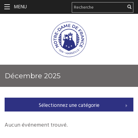
MENU
décembre 2025
Sélectionnez une catégorie
Aucun événement trouvé.