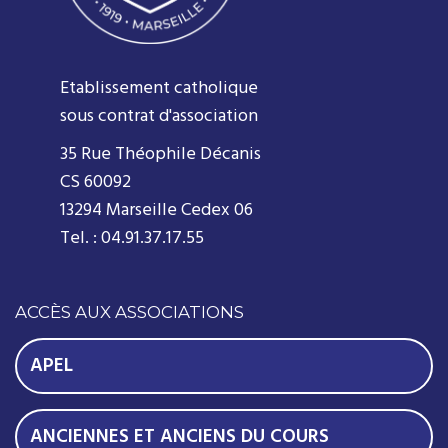
Etablissement catholique
sous contrat d'association
35 Rue Théophile Décanis
CS 60092
13294 Marseille Cedex 06
Tel. : 04.91.37.17.55
ACCÈS AUX ASSOCIATIONS
APEL
ANCIENNES ET ANCIENS DU COURS