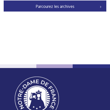
Parcourez les archives