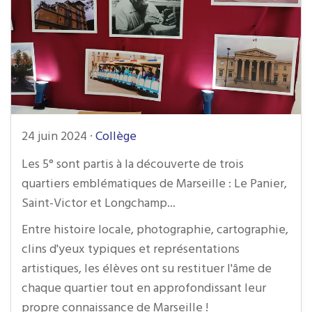
24 juin 2024
·
Collège
Les 5° sont partis à la découverte de trois
quartiers emblématiques de Marseille : Le Panier,
Saint-Victor et Longchamp...
Entre histoire locale, photographie, cartographie,
clins d'yeux typiques et représentations
artistiques, les élèves ont su restituer l'âme de
chaque quartier tout en approfondissant leur
propre connaissance de Marseille !