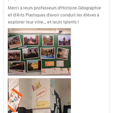
Merci à leurs professeurs d'Histoire-Géographie
et d'Arts Plastiques d'avoir conduit les élèves à
explorer leur ville... et leurs talents !