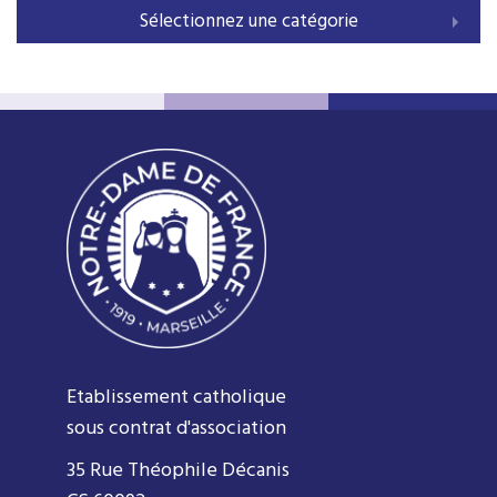
Sélectionnez une catégorie
Etablissement catholique
sous contrat d'association
35 Rue Théophile Décanis