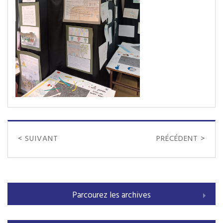
< SUIVANT
PRÉCÉDENT >
Parcourez les archives