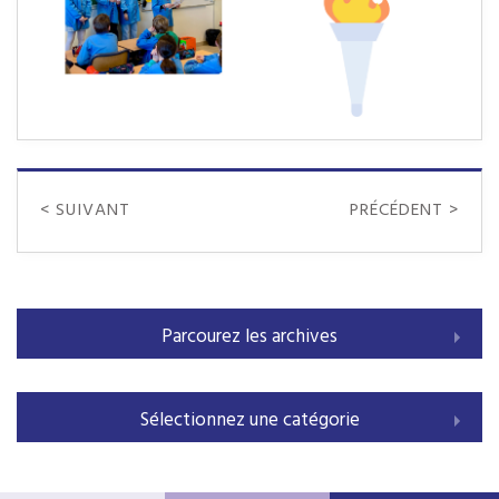
< SUIVANT
PRÉCÉDENT >
Parcourez les archives
Sélectionnez une catégorie