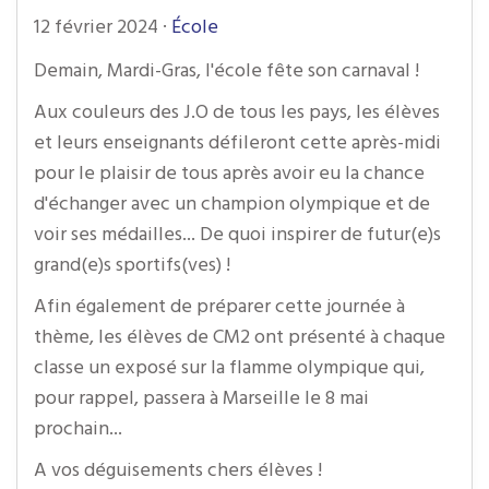
12 février 2024
·
École
Demain, Mardi-Gras, l'école fête son carnaval !
Aux couleurs des J.O de tous les pays, les élèves
et leurs enseignants défileront cette après-midi
pour le plaisir de tous après avoir eu la chance
d'échanger avec un champion olympique et de
voir ses médailles... De quoi inspirer de futur(e)s
grand(e)s sportifs(ves) !
Afin également de préparer cette journée à
thème, les élèves de CM2 ont présenté à chaque
classe un exposé sur la flamme olympique qui,
pour rappel, passera à Marseille le 8 mai
prochain...
A vos déguisements chers élèves !