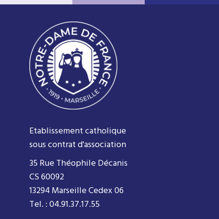
Etablissement catholique
sous contrat d'association
35 Rue Théophile Décanis
CS 60092
13294 Marseille Cedex 06
Tel. : 04.91.37.17.55