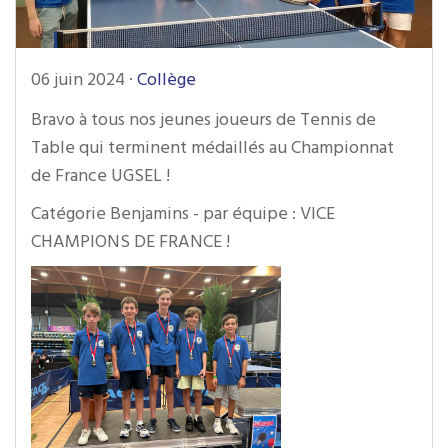
06 juin 2024
·
Collège
Bravo à tous nos jeunes joueurs de Tennis de
Table qui terminent médaillés au Championnat
de France UGSEL !
Catégorie Benjamins - par équipe : VICE
CHAMPIONS DE FRANCE !