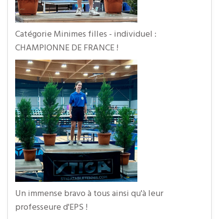
Catégorie Minimes filles - individuel :
CHAMPIONNE DE FRANCE !
Un immense bravo à tous ainsi qu'à leur
professeure d'EPS !