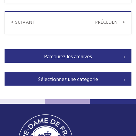
< SUIVANT
PRÉCÉDENT >
Parcourez les archives
Sélectionnez une catégorie