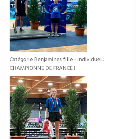
Catégorie Benjamines fille - individuel :
CHAMPIONNE DE FRANCE !