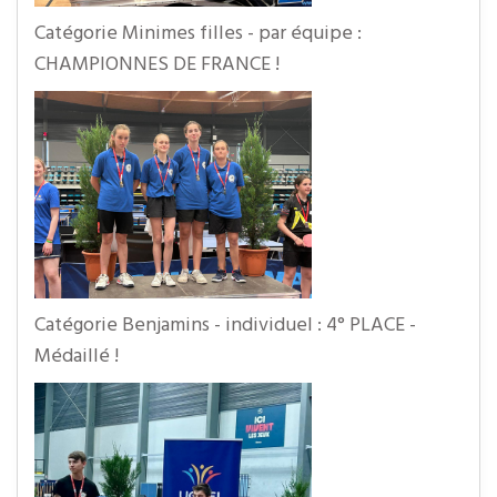
Catégorie Minimes filles - par équipe :
CHAMPIONNES DE FRANCE !
Catégorie Benjamins - individuel : 4° PLACE -
Médaillé !