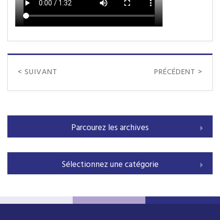
< SUIVANT
PRÉCÉDENT >
Parcourez les archives
Sélectionnez une catégorie