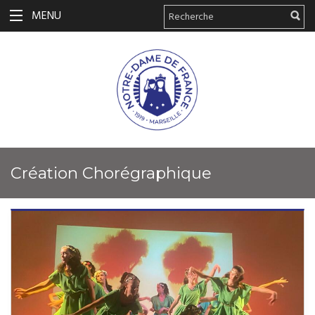
MENU
Création Chorégraphique