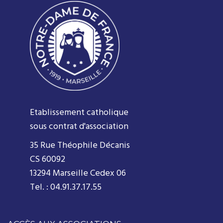
Etablissement catholique
sous contrat d'association
35 Rue Théophile Décanis
CS 60092
13294 Marseille Cedex 06
Tel. : 04.91.37.17.55