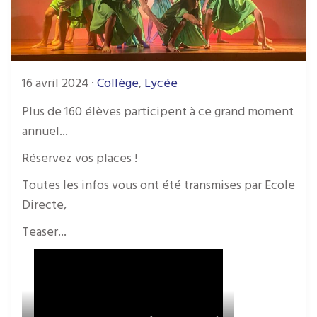
16 avril 2024
·
Collège
,
Lycée
Plus de 160 élèves participent à ce grand moment
annuel...
Réservez vos places !
Toutes les infos vous ont été transmises par Ecole
Directe,
Teaser...