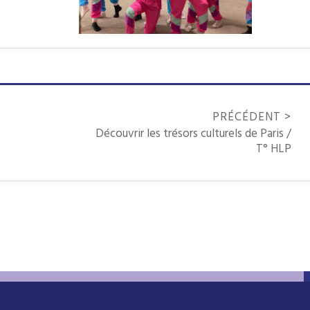
PRÉCÉDENT >
Découvrir les trésors culturels de Paris /
T° HLP