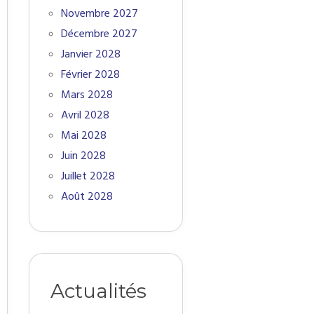
Novembre 2027
Décembre 2027
Janvier 2028
Février 2028
Mars 2028
Avril 2028
Mai 2028
Juin 2028
Juillet 2028
Août 2028
Actualités