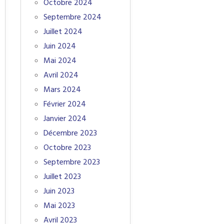
Octobre 2024
Septembre 2024
Juillet 2024
Juin 2024
Mai 2024
Avril 2024
Mars 2024
Février 2024
Janvier 2024
Décembre 2023
Octobre 2023
Septembre 2023
Juillet 2023
Juin 2023
Mai 2023
Avril 2023