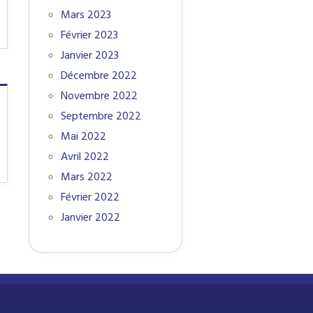
Mars 2023
Février 2023
Janvier 2023
Décembre 2022
Novembre 2022
Septembre 2022
Mai 2022
Avril 2022
Mars 2022
Février 2022
Janvier 2022