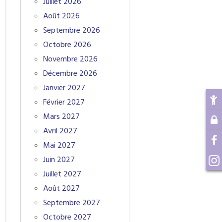
Juillet 2026
Août 2026
Septembre 2026
Octobre 2026
Novembre 2026
Décembre 2026
Janvier 2027
Février 2027
Mars 2027
Avril 2027
Mai 2027
Juin 2027
Juillet 2027
Août 2027
Septembre 2027
Octobre 2027