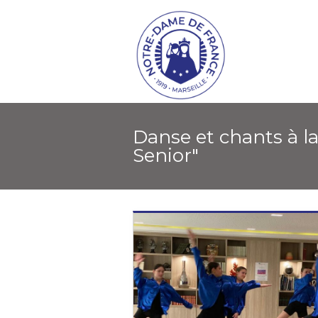
Danse et chants à la résidence "Happy
Senior"