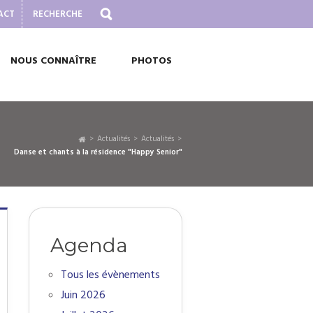
ACT
NOUS CONNAÎTRE
PHOTOS
Actualités
Actualités
Danse et chants à la résidence "Happy Senior"
Agenda
Tous les évènements
Juin 2026