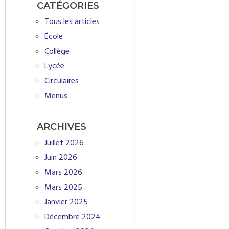
CATÉGORIES
Tous les articles
École
Collège
Lycée
Circulaires
Menus
ARCHIVES
Juillet 2026
Juin 2026
Mars 2026
Mars 2025
Janvier 2025
Décembre 2024