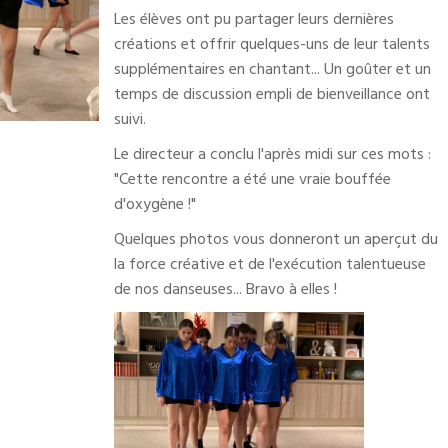
Les élèves ont pu partager leurs dernières
créations et offrir quelques-uns de leur talents
supplémentaires en chantant... Un goûter et un
temps de discussion empli de bienveillance ont
suivi.
Le directeur a conclu l'après midi sur ces mots :
"Cette rencontre a été une vraie bouffée
d'oxygène !"
Quelques photos vous donneront un aperçut du
la force créative et de l'exécution talentueuse
de nos danseuses... Bravo à elles !