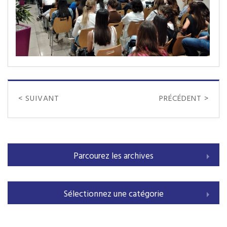
< SUIVANT
PRÉCÉDENT >
Parcourez les archives
Sélectionnez une catégorie