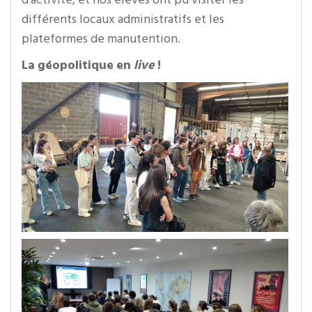
différents locaux administratifs et les
plateformes de manutention.
La géopolitique en
live
!