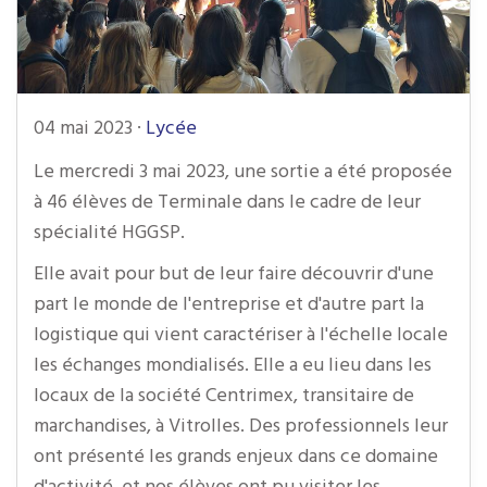
04 mai 2023
·
Lycée
Le mercredi 3 mai 2023, une sortie a été proposée
à 46 élèves de Terminale dans le cadre de leur
spécialité HGGSP.
Elle avait pour but de leur faire découvrir d'une
part le monde de l'entreprise et d'autre part la
logistique qui vient caractériser à l'échelle locale
les échanges mondialisés. Elle a eu lieu dans les
locaux de la société Centrimex, transitaire de
marchandises, à Vitrolles. Des professionnels leur
ont présenté les grands enjeux dans ce domaine
d'activité, et nos élèves ont pu visiter les