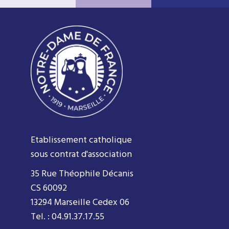
Etablissement catholique
sous contrat d'association
35 Rue Théophile Décanis
CS 60092
13294 Marseille Cedex 06
Tel. : 04.91.37.17.55