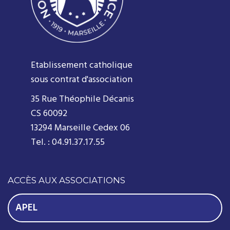
Etablissement catholique
sous contrat d'association
35 Rue Théophile Décanis
CS 60092
13294 Marseille Cedex 06
Tel. : 04.91.37.17.55
ACCÈS AUX ASSOCIATIONS
APEL