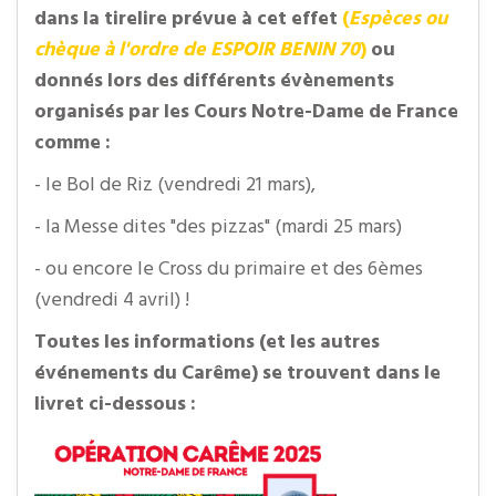
dans la tirelire prévue à cet effet
(
Espèces ou
chèque à l'ordre de ESPOIR BENIN 70
)
ou
donnés lors des différents évènements
organisés par les Cours Notre-Dame de France
comme :
- le Bol de Riz (vendredi 21 mars),
- la Messe dites "des pizzas" (mardi 25 mars)
- ou encore le Cross du primaire et des 6èmes
(vendredi 4 avril) !
Toutes les informations (et les autres
événements du Carême) se trouvent dans le
livret ci-dessous :