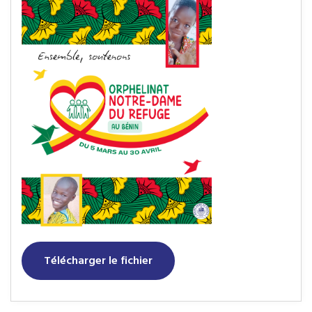
Télécharger le fichier