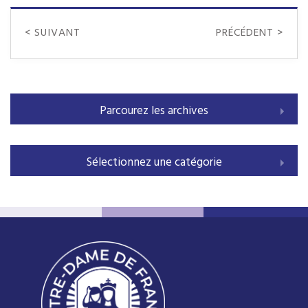
< SUIVANT
PRÉCÉDENT >
Parcourez les archives
Sélectionnez une catégorie