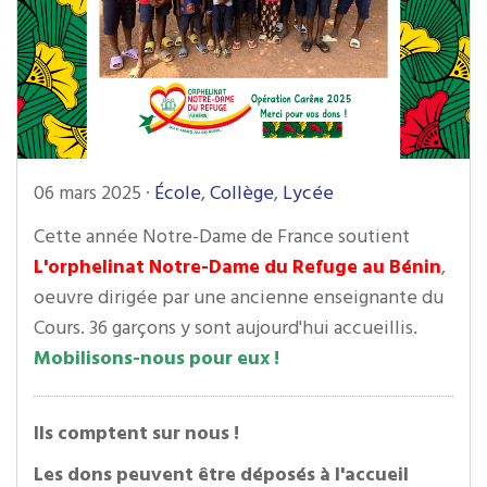
06 mars 2025
·
École
,
Collège
,
Lycée
Cette année Notre-Dame de France soutient
L'orphelinat Notre-Dame du Refuge au Bénin
,
oeuvre dirigée par une ancienne enseignante du
Cours. 36 garçons y sont aujourd'hui accueillis.
Mobilisons-nous pour eux !
Ils comptent sur nous !
Les dons peuvent être déposés à l'accueil