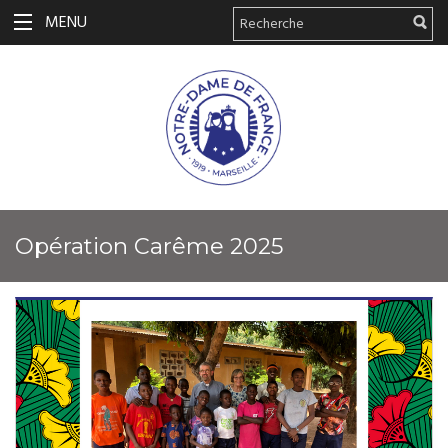
MENU
Opération Carême 2025