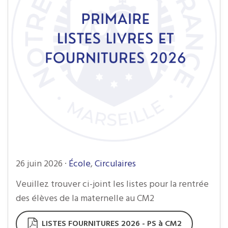
26 juin 2026
·
École
,
Circulaires
Veuillez trouver ci-joint les listes pour la rentrée
des élèves de la maternelle au CM2
LISTES FOURNITURES 2026 - PS à CM2