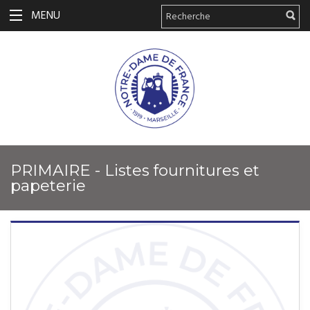
MENU
PRIMAIRE - Listes fournitures et
papeterie