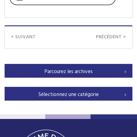
< SUIVANT
PRÉCÉDENT >
Parcourez les archives
Sélectionnez une catégorie