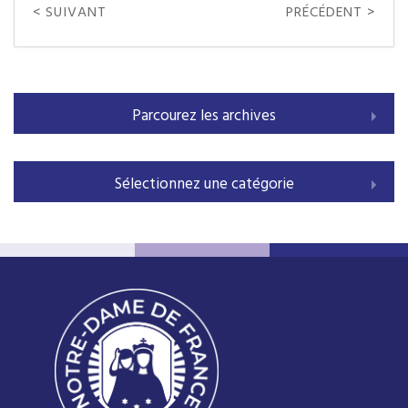
< SUIVANT
PRÉCÉDENT >
Parcourez les archives
Sélectionnez une catégorie