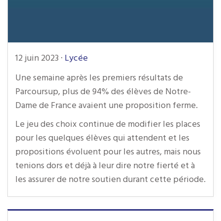
12 juin 2023
·
Lycée
Une semaine après les premiers résultats de
Parcoursup, plus de 94% des élèves de Notre-
Dame de France avaient une proposition ferme.
Le jeu des choix continue de modifier les places
pour les quelques élèves qui attendent et les
propositions évoluent pour les autres, mais nous
tenions dors et déjà à leur dire notre fierté et à
les assurer de notre soutien durant cette période.