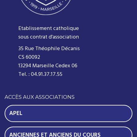
Etablissement catholique
sous contrat d'association
35 Rue Théophile Décanis
CS 60092
13294 Marseille Cedex 06
Tel. : 04.91.37.17.55
ACCÈS AUX ASSOCIATIONS
APEL
ANCIENNES ET ANCIENS DU COURS