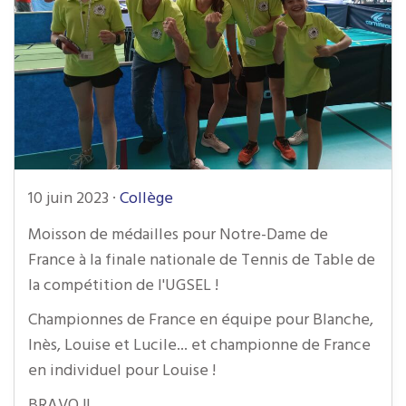
10 juin 2023
·
Collège
Moisson de médailles pour Notre-Dame de
France à la finale nationale de Tennis de Table de
la compétition de l'UGSEL !
Championnes de France en équipe pour Blanche,
Inès, Louise et Lucile... et championne de France
en individuel pour Louise !
BRAVO !!