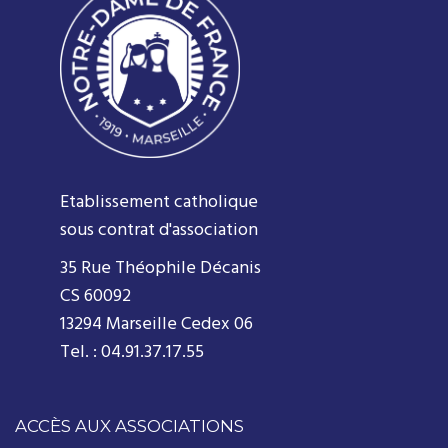
Etablissement catholique
sous contrat d'association
35 Rue Théophile Décanis
CS 60092
13294 Marseille Cedex 06
Tel. : 04.91.37.17.55
ACCÈS AUX ASSOCIATIONS