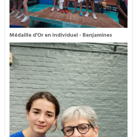
Médaille d'Or en individuel - Benjamines