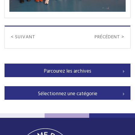
< SUIVANT
PRÉCÉDENT >
Parcourez les archives
Sélectionnez une catégorie