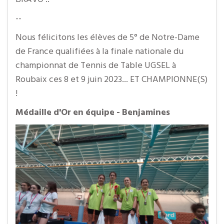
--
Nous félicitons les élèves de 5° de Notre-Dame
de France qualifiées à la finale nationale du
championnat de Tennis de Table UGSEL à
Roubaix ces 8 et 9 juin 2023... ET CHAMPIONNE(S)
!
Médaille d'Or en équipe - Benjamines