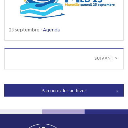
23 septembre
·
Agenda
SUIVANT >
Parcourez les archives