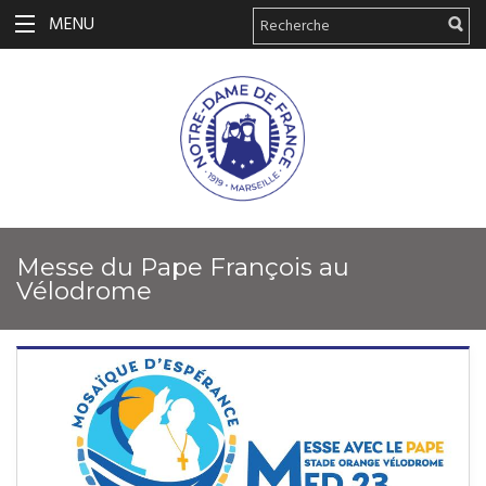
MENU
Messe du Pape François au
Vélodrome