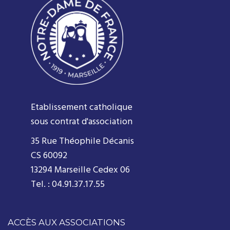
Etablissement catholique
sous contrat d'association
35 Rue Théophile Décanis
CS 60092
13294 Marseille Cedex 06
Tel. : 04.91.37.17.55
ACCÈS AUX ASSOCIATIONS