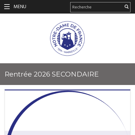
MENU
Rentrée 2026 SECONDAIRE