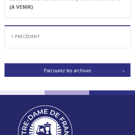
(A VENIR)
< PRÉCÉDENT
Parcourez les archives