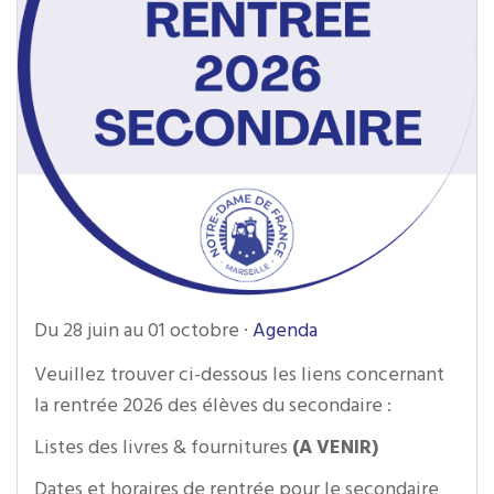
Du 28 juin au 01 octobre
·
Agenda
Veuillez trouver ci-dessous les liens concernant
la rentrée 2026 des élèves du secondaire :
Listes des livres & fournitures
(A VENIR)
Dates et horaires de rentrée pour le secondaire