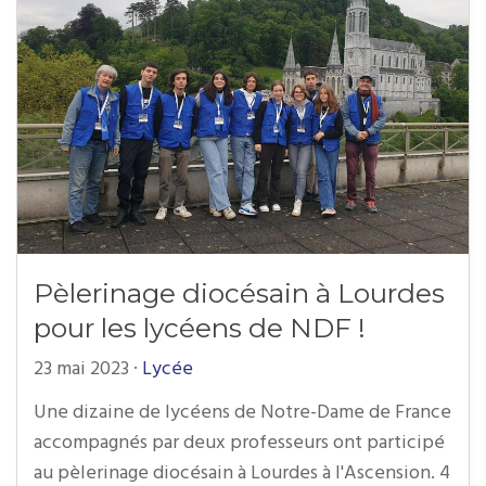
Pèlerinage diocésain à Lourdes
pour les lycéens de NDF !
23 mai 2023
·
Lycée
Une dizaine de lycéens de Notre-Dame de France
accompagnés par deux professeurs ont participé
au pèlerinage diocésain à Lourdes à l'Ascension. 4