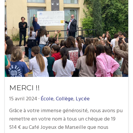
MERCI !!
15 avril 2024
·
École
,
Collège
,
Lycée
Grâce à votre immense générosité, nous avons pu
remettre en votre nom à tous un chèque de 19
514 € au Café Joyeux de Marseille que nous