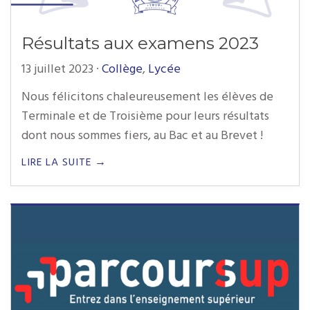
Résultats aux examens 2023
13 juillet 2023
·
Collège
,
Lycée
Nous félicitons chaleureusement les élèves de
Terminale et de Troisième pour leurs résultats
dont nous sommes fiers, au Bac et au Brevet !
LIRE LA SUITE →