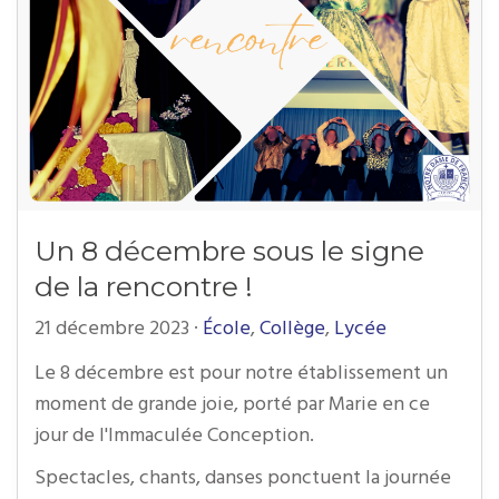
Un 8 décembre sous le signe
de la rencontre !
21 décembre 2023
·
École
,
Collège
,
Lycée
Le 8 décembre est pour notre établissement un
moment de grande joie, porté par Marie en ce
jour de l'Immaculée Conception.
Spectacles, chants, danses ponctuent la journée