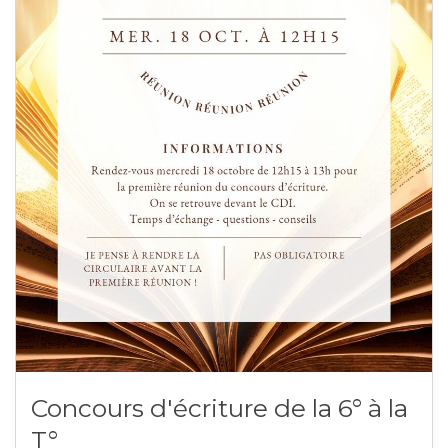
Concours d'écriture de la 6° à la
T°