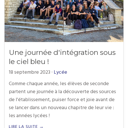
Une journée d'intégration sous
le ciel bleu !
18 septembre 2023
·
Lycée
Comme chaque année, les élèves de seconde
partent une journée à la découverte des sources
de l'établissement, puiser force et joie avant de
se lancer dans un nouveau chapitre de leur vie :
les années lycées !
LIRE LA SUITE →