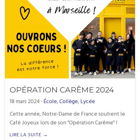
OPÉRATION CARÊME 2024
18 mars 2024
·
École
,
Collège
,
Lycée
Cette année, Notre-Dame de France soutient le
Café Joyeux lors de son "Opération Carême" !
LIRE LA SUITE →