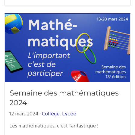
Semaine des mathématiques
2024
12 mars 2024
·
Collège
,
Lycée
Les mathématiques, c'est fantastique !