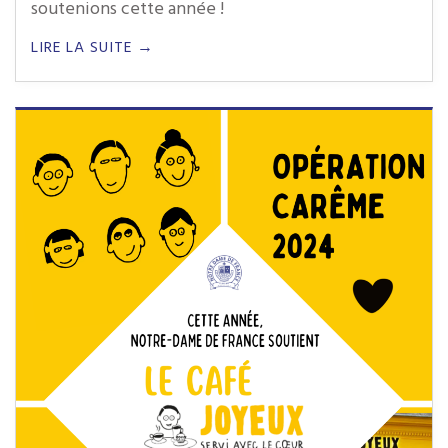
soutenions cette année !
LIRE LA SUITE →