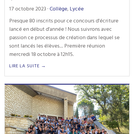
17 octobre 2023
·
Collège
,
Lycée
Presque 80 inscrits pour ce concours d'écriture
lancé en début d'année ! Nous suivrons avec
passion ce processus de création dans lequel se
sont lancés les élèves... Première réunion
mercredi 18 octobre à 12h15.
LIRE LA SUITE →