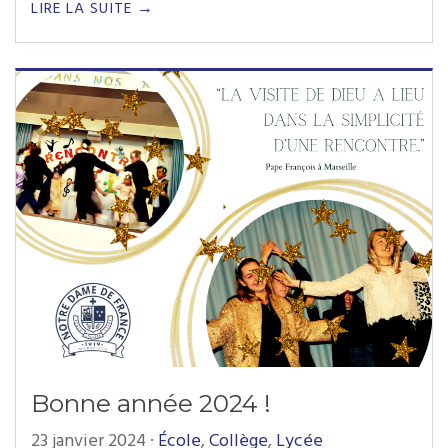
LIRE LA SUITE →
Bonne année 2024 !
23 janvier 2024
·
École
,
Collège
,
Lycée