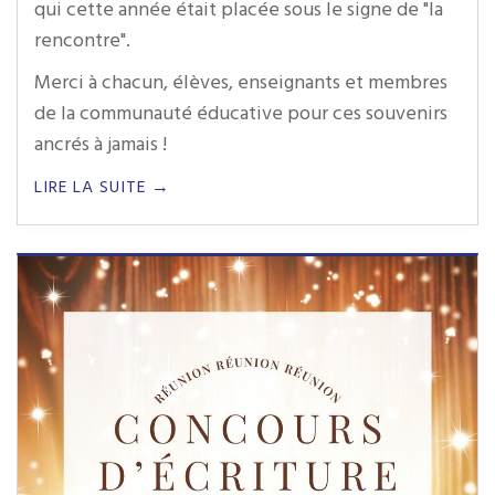
qui cette année était placée sous le signe de "la
rencontre".
Merci à chacun, élèves, enseignants et membres
de la communauté éducative pour ces souvenirs
ancrés à jamais !
LIRE LA SUITE →