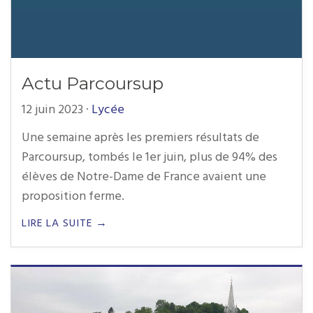
Actu Parcoursup
12 juin 2023
·
Lycée
Une semaine après les premiers résultats de
Parcoursup, tombés le 1er juin, plus de 94% des
élèves de Notre-Dame de France avaient une
proposition ferme.
LIRE LA SUITE →