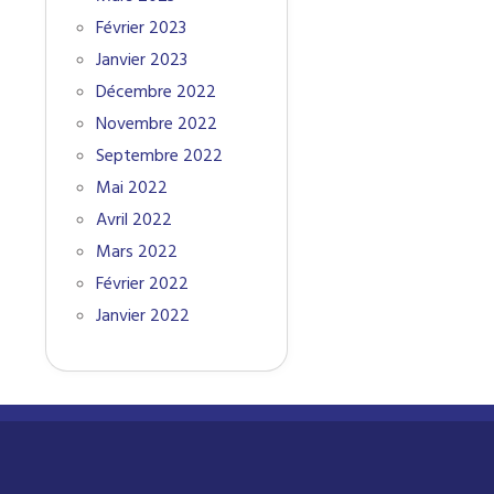
Février 2023
Janvier 2023
Décembre 2022
Novembre 2022
Septembre 2022
Mai 2022
Avril 2022
Mars 2022
Février 2022
Janvier 2022