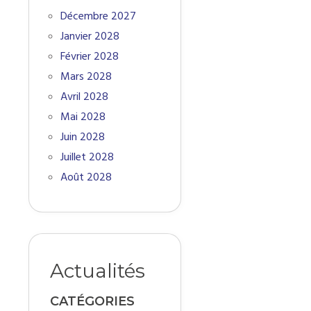
Décembre 2027
Janvier 2028
Février 2028
Mars 2028
Avril 2028
Mai 2028
Juin 2028
Juillet 2028
Août 2028
Actualités
CATÉGORIES