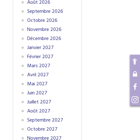
Août 2026
Septembre 2026
Octobre 2026
Novembre 2026
Décembre 2026
Janvier 2027
Février 2027
Mars 2027
Avril 2027
Mai 2027
Juin 2027
Juillet 2027
Août 2027
Septembre 2027
Octobre 2027
Novembre 2027