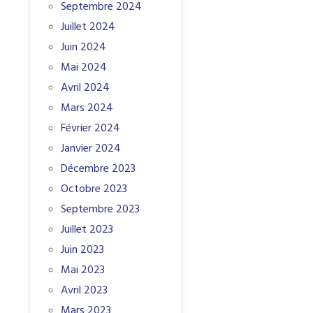
Septembre 2024
Juillet 2024
Juin 2024
Mai 2024
Avril 2024
Mars 2024
Février 2024
Janvier 2024
Décembre 2023
Octobre 2023
Septembre 2023
Juillet 2023
Juin 2023
Mai 2023
Avril 2023
Mars 2023