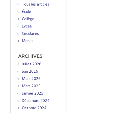
Tous les articles
École
Collège
Lycée
Circulaires
Menus
ARCHIVES
Juillet 2026
Juin 2026
Mars 2026
Mars 2025
Janvier 2025
Décembre 2024
Octobre 2024