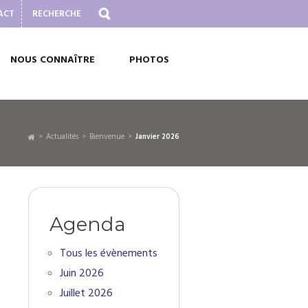
ACT
NOUS CONNAÎTRE
PHOTOS
Actualités
Bienvenue
janvier 2026
Agenda
Tous les évènements
Juin 2026
Juillet 2026